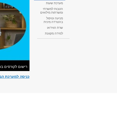
מערכת שעות
הטבות למשרתי
ומשרתות מילואים
מניעה וטיפול
בהטרדה מינית
שרת הווידאו
למידה מקוונת
רישום לקורסים בש
כניסה למערכת הבי