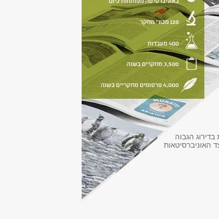
בדירוג הגבוה
ד האוניברסיטאות