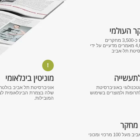
ר העולמי
מדי שנה מתבצעים כ-3,500 מחקרים
ומתפרסמים כ-4,000 מאמרים מדעיים על ידי
סיטת תל-אביב
!
תעשייה
מוניטין בינלאומי
כנולוגי באוניברסיטת
אוניברסיטת תל אביב בולטת 
תרופות ולמוצרים בשימוש
שלה בצמרת הבינלאומית לצ
המובילות.
י מחקר
באוניברסיטת תל אביב מעל 100 מרכזי ומכוני