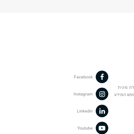
Facebook
דה מינית
Instagram
ופש המידע
Linkedin
Youtube