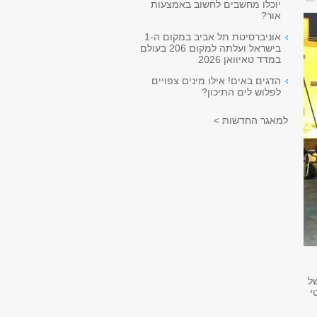
יוכלו מחשבים לחשוב באמצעות
אור?
אוניברסיטת תל אביב במקום ה-1
בישראל ועלתה למקום 206 בעולם
במדד טאיוואן 2026
הדגים באים! אילו מינים צפויים
לפלוש לים התיכון?
למאגר החדשות >
ל
י