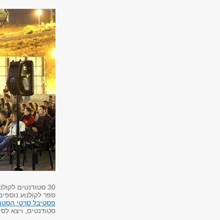
30 סטודנטים לקולנוע מרחבי העולם,
ספר לקולנוע נוספים
פסטיבל סרטי הסטודנ
סטודנטים, ויצא לסיבוב ב-8 יעדים 