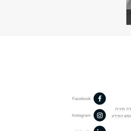
Facebook
דה מינית
Instagram
ופש המידע