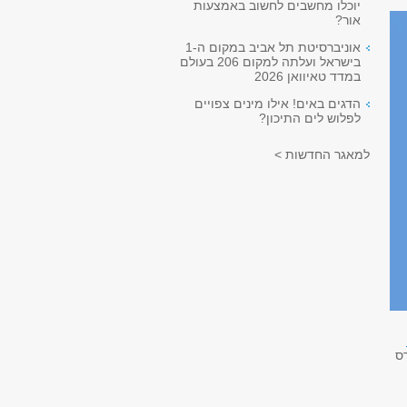
יוכלו מחשבים לחשוב באמצעות
אור?
אוניברסיטת תל אביב במקום ה-1
בישראל ועלתה למקום 206 בעולם
במדד טאיוואן 2026
הדגים באים! אילו מינים צפויים
לפלוש לים התיכון?
למאגר החדשות >
ס