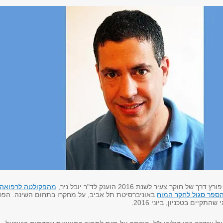
 חוקר צעיר לשנת 2016 הוענק לד"ר יובל ניר,
מהפקולטה לרפואה
הספר סגול לחקר המוח
באוניברסיטת תל אביב, על מחקרו בתחום השינה. הפר
התקיים בטכניון, ביוני 2016.