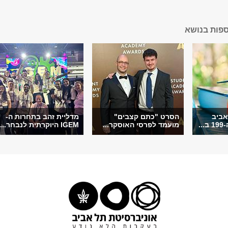
ספות בנושא
אביב
הסרט "כתם קצבים"
מדליית זהב בתחרות ה-
.
מועמד לפרסי האוסקר...
IGEM היוקרתית לנבחר...