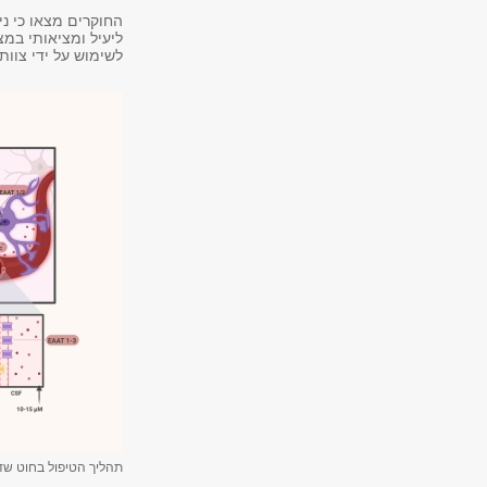
החוקרים מצאו כי נ
ליעיל ומציאותי במצ
לשימוש על ידי צוות
תהליך הטיפול בחוט שד