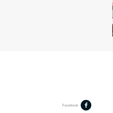
Facebook