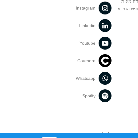
דה מינית
Instagram
ופש המידע
Linkedin
Youtube
Coursera
Whatsapp
Spotify
נעשה בתכנים אלה לדעתך מפר זכויות