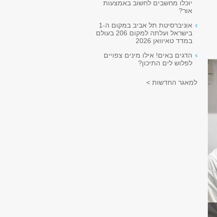
יוכלו מחשבים לחשוב באמצעות
אור?
אוניברסיטת תל אביב במקום ה-1
בישראל ועלתה למקום 206 בעולם
במדד טאיוואן 2026
הדגים באים! אילו מינים צפויים
לפלוש לים התיכון?
למאגר החדשות >