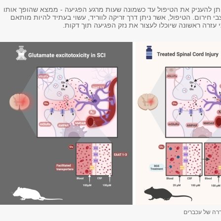
יתן להעניק את הטיפול עד כשמונה שעות מרגע הפגיעה - ממצא שהופך אותו
בי חירום. הטיפול, אשר ניתן דרך זריקה לווריד, עשוי בעתיד להיות מותאם
י עזרה ראשונה שיוכלו לעצור את נזק הפגיעה תוך דקות.
רה של עכברים